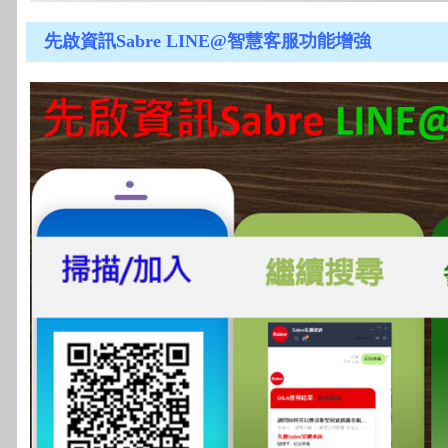
先啟資訊Sabre LINE@智慧客服功能增強