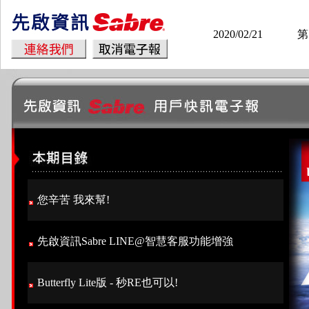
2020/02/21
第
您辛苦 我來幫!
先啟資訊Sabre LINE@智慧客服功能增強
Butterfly Lite版 - 秒RE也可以!