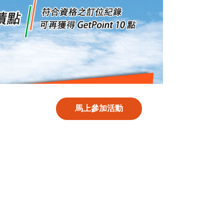
馬上參加活動