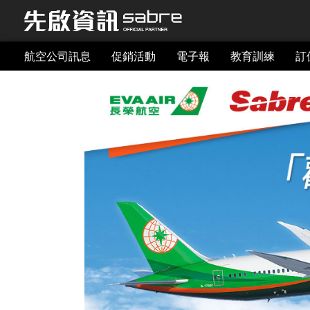
航空公司訊息
促銷活動
電子報
教育訓練
訂