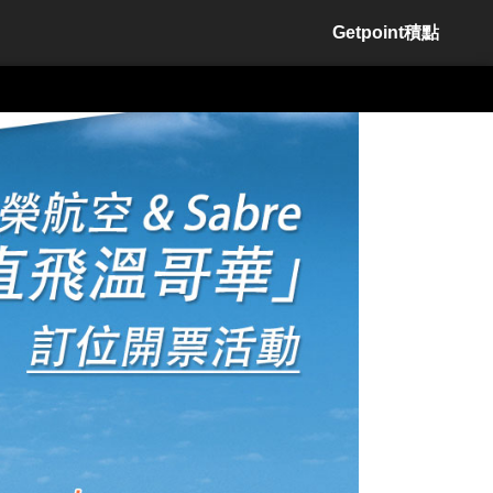
Getpoint積點