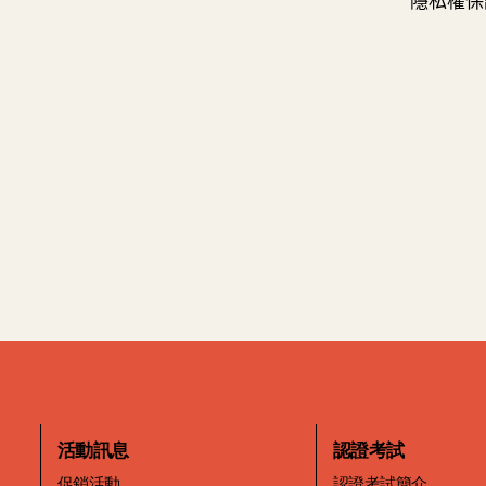
活動訊息
認證考試
促銷活動
認證考試簡介