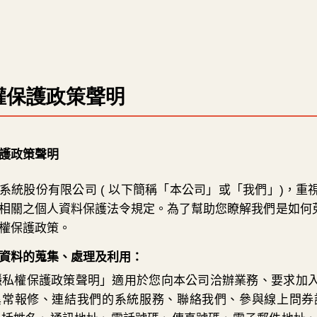
權保護政策聲明