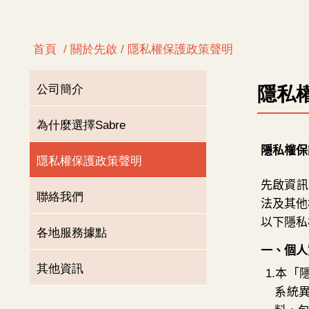
首頁
/ 關於先啟 / 隱私權保護政策聲明
公司簡介
隱私
為什麼選擇Sabre
隱私權保護政策聲明
聯絡我們
各地服務據點
其他資訊