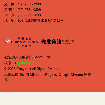
總 機：(02) 2751-6988
客服組：(02) 2751-0399
傳 真：(02) 2751-6398
地 址：105 台北市復興北路 57 號 15F
歡迎加入先啟資訊 Sabre LINE
搜索 ID
@ldo0920h
© 2026 Copyright All Rights Reserved
本網站建議使用 Microsoft Edge 或 Google Chrome 瀏覽
器