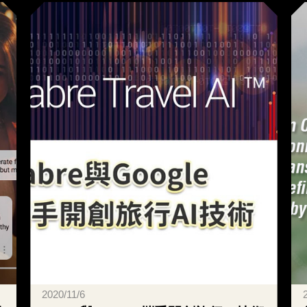
2026/1/26