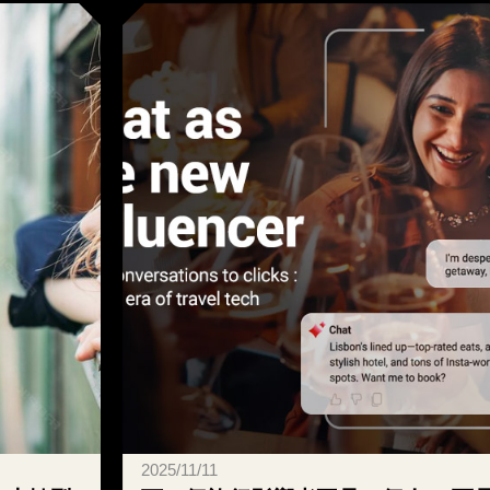
2020/11/6