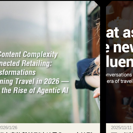
2025/11/11
2020/11/6