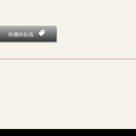
班機時刻表